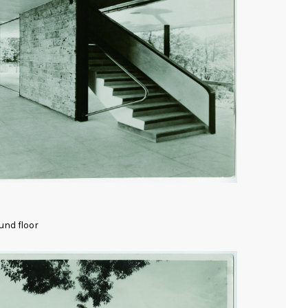
und floor