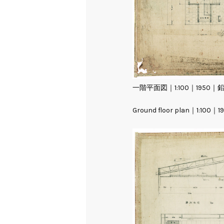
一階平面図｜1:100｜1950
Ground floor plan｜1:100｜19